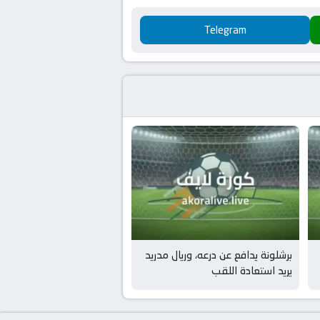
Telegram
برشلونة يدافع عن درعه، وريال مدريد
يريد استعادة اللقب