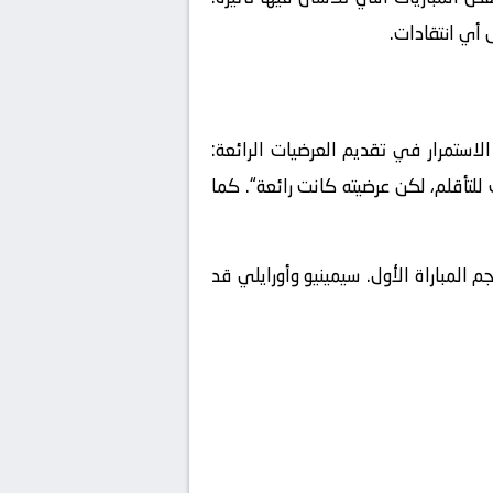
أي انتقادات.
لاستمرار في تقديم العرضيات الرائعة:
لتأقلم، لكن عرضيته كانت رائعة
“. كما
 المباراة الأول. سيمينيو وأورايلي قد