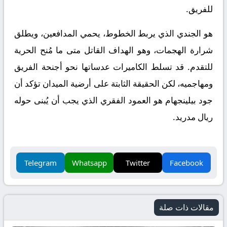
للفريق.
​هو الجندي الذي يربط الخطوط، يحمي المدافعين، ويطلق
شرارة الهجمات، وهو الهداف القاتل متى ما مُنح الحرية
للتقدم. قد تسلط الكاميرات عدساتها نحو أجنحة الفريق
ومهاجميه، لكن الحقيقة الثابتة على أرضية الميدان تؤكد أن
جود بيلينجهام هو العمود الفقري الذي يجب أن يُبنى حوله
ريال مدريد
.
Telegram
Whatsapp
Twitter
Facebook
مقالات ذات صلة