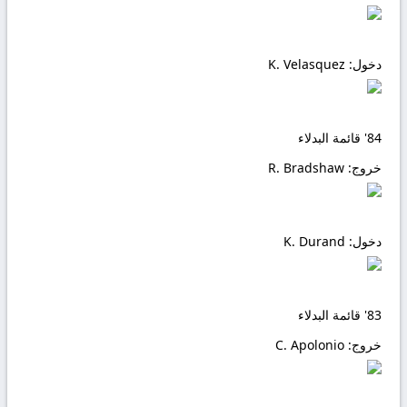
دخول:
K. Velasquez
84'
قائمة البدلاء
خروج:
R. Bradshaw
دخول:
K. Durand
83'
قائمة البدلاء
خروج:
C. Apolonio