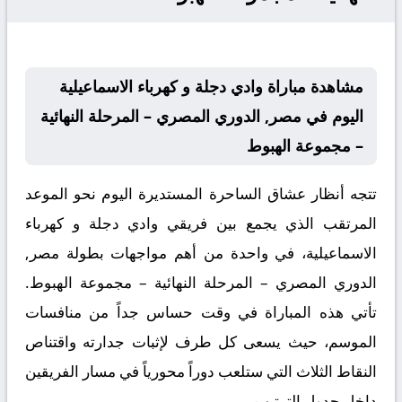
مشاهدة مباراة وادي دجلة و كهرباء الاسماعيلية
اليوم في مصر, الدوري المصري – المرحلة النهائية
– مجموعة الهبوط
تتجه أنظار عشاق الساحرة المستديرة اليوم نحو الموعد
المرتقب الذي يجمع بين فريقي وادي دجلة و كهرباء
الاسماعيلية، في واحدة من أهم مواجهات بطولة مصر,
الدوري المصري – المرحلة النهائية – مجموعة الهبوط.
تأتي هذه المباراة في وقت حساس جداً من منافسات
الموسم، حيث يسعى كل طرف لإثبات جدارته واقتناص
النقاط الثلاث التي ستلعب دوراً محورياً في مسار الفريقين
داخل جدول الترتيب.