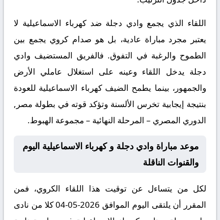
اللقاء الذي يجمع وادي دجلة ضد كهرباء الاسماعيلية لا
يعتبر مجرد مباراة عادية، بل هو صدام كروي يجمع بين
الطموح والرغبة في التفوق. فالفريق المستضيف وادي
دجلة يدخل اللقاء وعينه على استغلال عاملي الأرض
والجمهور، بينما يطمح الضيف كهرباء الاسماعيلية للعودة
بنتيجة إيجابية تخرس الألسنة وتؤكد قوته في بطولة مصر,
الدوري المصري – المرحلة النهائية – مجموعة الهبوط.
موعد مباراة وادي دجلة و كهرباء الاسماعيلية اليوم
والقنوات الناقلة
لكل من يتساءل عن توقيت هذا اللقاء الكروي، فمن
المقرر أن يلتقى اليوم الموافق 2026-05-04 كلا من نادى