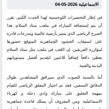
الاسماعيلية 2026-05-04
في إطار التحضيرات اللوجستية لهذا الحدث الكبير، تقرر
أن يتم إستضافة المباراه في ملعب ستاد السلام. هذا
الصرح الرياضي الذي يتميز بأرضية عالمية ومدرجات قادرة
على استيعاب الحشود الجماهيرية المتوقع حضورها
لمؤازرة الفريقين. إن اللعب في ملعب مثل ستاد السلام
يعطي دافعاً إضافياً للاعبين لتقديم أفضل مستوياتهم
البدنية والفنية.
أما بالنسبة للصوت الذي سيرافق المشاهدين طوال
الدقائق التسعين، فقد تم اختيار المعلق الرياضى للقيام
بمهمة التعليق على مباراة وادي دجلة و كهرباء
الاسماعيلية. ومن المعروف أن يمتلك قاعدة جماهيرية