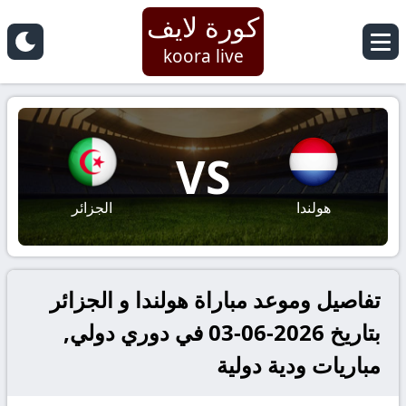
كورة لايف
koora live
VS
هولندا
الجزائر
تفاصيل وموعد مباراة هولندا و الجزائر
بتاريخ 2026-06-03 في دوري دولي,
مباريات ودية دولية