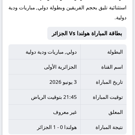
استثنائية تليق بحجم الفريقين وبطولة دولي, مباريات ودية
دولية.
بطاقة المباراة هولندا Vs الجزائر
البطولة
دولي, مباريات ودية دولية
اسم القناة
الجزائرية الأولى
تاريخ المباراة
3 يونيو 2026
توقيت المباراة
21:45 بتوقيت الرياض
المعلق
غير معروف
نتيجة المباراة
هولندا 0 - 1 الجزائر