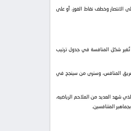
ى الانتصار وخطف نقاط الفوز، أو على
تُغير شكل المنافسة في جدول ترتيب
لفريق المنافس، وسنرى من سينجح في
لذي شهد العديد من الملاحم الرياضيه،
جماهير المتنافسين.