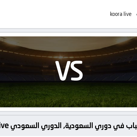
koora live
VS
ب في دوري السعودية, الدوري السعودي koora live