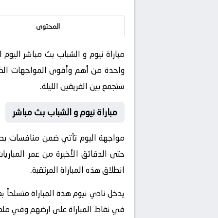
المحتوى
واحدة من أهم وأقوى المواجهات الكروي
ستجمع بين الفريقين الليلة.
مباراة نيوم و الشباب بث مباشر
مواجهة اليوم تأتي ضمن منافسات بطولة
حتى الدقائق الأخيرة من عمر المباريا
انطلاق هذه المباراة المرتقبة.
يدخل نادي نيوم هذة المباراة متسلحاً ب
في نقاط المباراة على ارضهم وفي ملعب