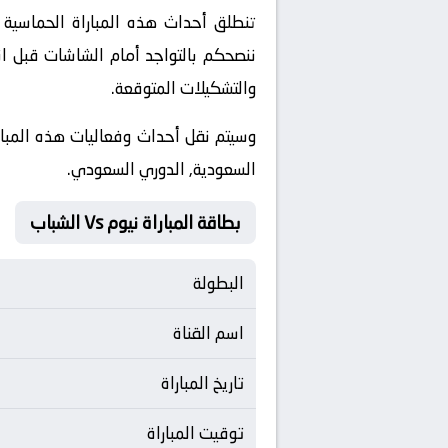
ننصحكم بالتواجد أمام الشاشات قبل ان
والتشكيلات المتوقعة.
​وسيتم نقل أحداث وفعاليات هذه المبار
السعودية, الدوري السعودي.
بطاقة المباراة نيوم Vs الشباب
البطولة
اسم القناة
تاريخ المباراة
توقيت المباراة