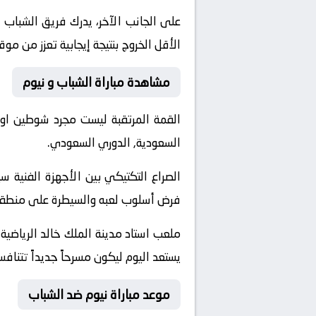
على الجانب الآخر، يدرك فريق الشباب 
الأقل الخروج بنتيجة إيجابية تعزز من مو
مشاهدة مباراة الشباب و نيوم
القمة المرتقبة ليست مجرد شوطين او
السعودية, الدوري السعودي.
الصراع التكتيكي بين الأجهزة الفني
فرض أسلوب لعبه والسيطرة على منطقة خ
ملعب استاد مدينة الملك خالد الرياضية
يستعد اليوم ليكون مسرحاً جديداً تتناف
موعد مباراة نيوم ضد الشباب