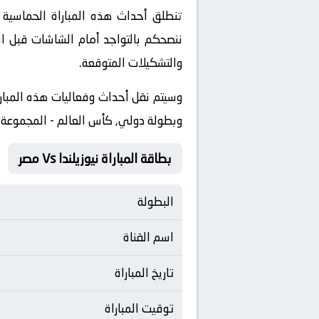
ننصحكم بالتواجد أمام الشاشات قبل ان
والتشكيلات المتوقعة.
وبطولة دولي, كأس العالم - المجموعة ز
بطاقة المباراة نيوزيلندا Vs مصر
البطولة
اسم القناة
تاريخ المباراة
توقيت المباراة