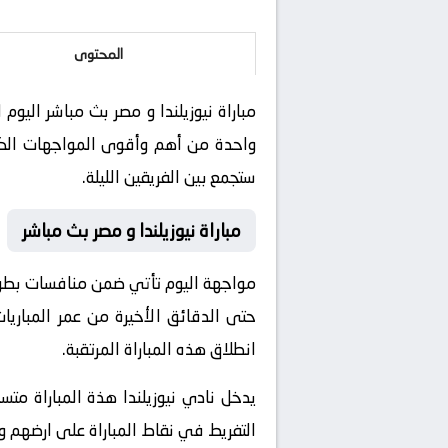
المحتوى
واحدة من أهم وأقوى المواجهات الكروي
ستجمع بين الفريقين الليلة.
مباراة نيوزيلندا و مصر بث مباشر
مواجهة اليوم تأتي ضمن منافسات بطولة 
حتى الدقائق الأخيرة من عمر المباريا
انطلاق هذه المباراة المرتقبة.
يدخل نادي نيوزيلندا هذة المباراة متس
التفريط في نقاط المباراة على ارضهم 