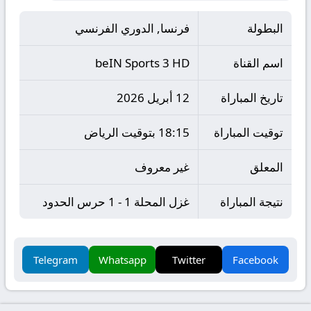
البطولة
فرنسا, الدوري الفرنسي
اسم القناة
beIN Sports 3 HD
تاريخ المباراة
12 أبريل 2026
توقيت المباراة
18:15 بتوقيت الرياض
المعلق
غير معروف
نتيجة المباراة
غزل المحلة 1 - 1 حرس الحدود
Telegram
Whatsapp
Twitter
Facebook