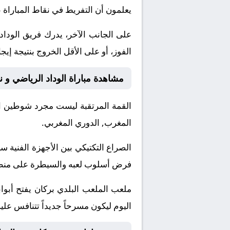
يعلمون أن التفريط في نقاط المباراة 
على الجانب الآخر، يدرك فريق الودا
الفوز، أو على الأقل الخروج بنتيجة إيج
مشاهدة مباراة الوداد الرياضي و 
القمة المرتقبة ليست مجرد شوطين او
المغرب, الدوري المغربي.
الصراع التكتيكي بين الأجهزة الفني
فرض أسلوب لعبه والسيطرة على منطقة 
ملعب الملعب البلدي بركان يفتح أبواب
اليوم ليكون مسرحاً جديداً تتنافس علي