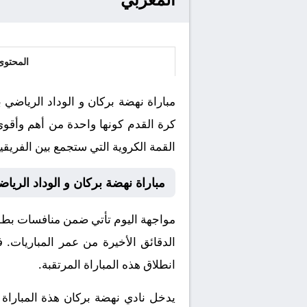
المحتوى
كرة القدم كونها واحدة من أهم وأقوى
القمة الكروية التي ستجمع بين الفريقين
مباراة نهضة بركان و الوداد الري
مواجهة اليوم تأتي ضمن منافسات بطولة 
الدقائق الأخيرة من عمر المباريات. 
انطلاق هذه المباراة المرتقبة.
يدخل نادي نهضة بركان هذة المباراة 