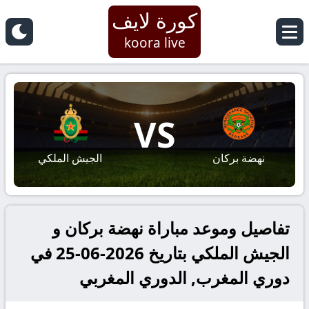
كورة لايف
koora live
VS
نهضة بركان
الجيش الملكي
تفاصيل وموعد مباراة نهضة بركان و
الجيش الملكي بتاريخ 2026-06-25 في
دوري المغرب, الدوري المغربي