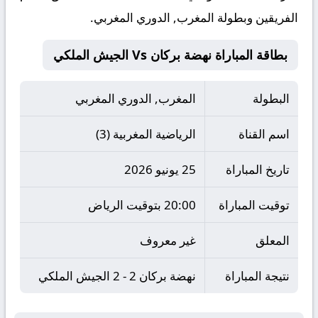
الفريقين وبطولة المغرب, الدوري المغربي.
بطاقة المباراة نهضة بركان Vs الجيش الملكي
البطولة
المغرب, الدوري المغربي
اسم القناة
الرياضية المغربية (3)
تاريخ المباراة
25 يونيو 2026
توقيت المباراة
20:00 بتوقيت الرياض
المعلق
غير معروف
نتيجة المباراة
نهضة بركان 2 - 2 الجيش الملكي