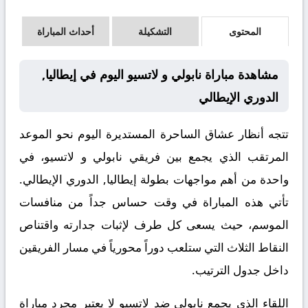
المحتوى
التشكيلة
أحداث المباراة
مشاهدة مباراة نابولي و لاتسيو اليوم في إيطاليا,
الدوري الإيطالي
تتجه أنظار عشاق الساحرة المستديرة اليوم نحو الموعد
المرتقب الذي يجمع بين فريقي نابولي و لاتسيو، في
واحدة من أهم مواجهات بطولة إيطاليا, الدوري الإيطالي.
تأتي هذه المباراة في وقت حساس جداً من منافسات
الموسم، حيث يسعى كل طرف لإثبات جدارته واقتناص
النقاط الثلاث التي ستلعب دوراً محورياً في مسار الفريقين
داخل جدول الترتيب.
اللقاء الذي يجمع نابولي ضد لاتسيو لا يعتبر مجرد مباراة