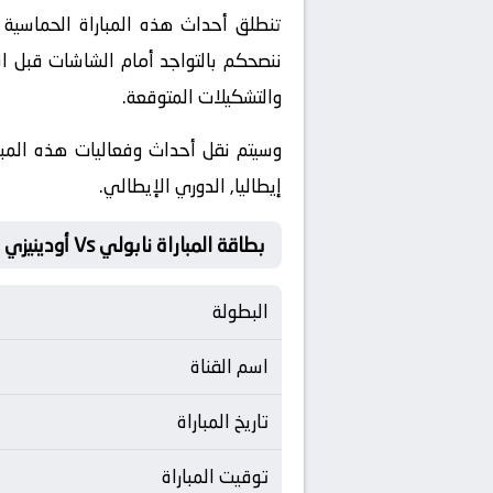
ننصحكم بالتواجد أمام الشاشات قبل ان
والتشكيلات المتوقعة.
إيطاليا, الدوري الإيطالي.
بطاقة المباراة نابولي Vs أودينيزي
البطولة
اسم القناة
تاريخ المباراة
توقيت المباراة