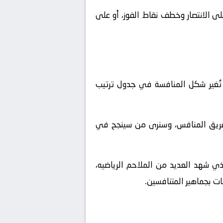
ى الانتصار وخطف نقاط الفوز، أو على
تُغير شكل المنافسة في جدول ترتيب
لفريق المنافس، وسنرى من سينجح في
ذي شهد العديد من الملاحم الرياضيه،
ات بجماهير المتنافسين.