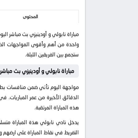
المحتوى
واحدة من أهم وأقوى المواجهات الكروي
ستجمع بين الفريقين الليلة.
مباراة نابولي و أودينيزي بث مباشر
مواجهة اليوم تأتي ضمن منافسات بطولة 
الدقائق الأخيرة من عمر المباريات. في
هذه المباراة المرتقبة.
يدخل نادي نابولي هذة المباراة متسلحا
التفريط في نقاط المباراة على ارضهم 