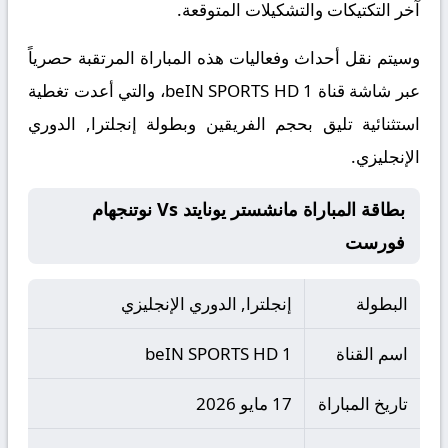
آخر التكتيكات والتشكيلات المتوقعة.
​وسيتم نقل أحداث وفعاليات هذه المباراة المرتقبة حصرياً
عبر شاشة قناة beIN SPORTS HD 1، والتي أعدت تغطية
استثنائية تليق بحجم الفريقين وبطولة إنجلترا, الدوري
الإنجليزي.
بطاقة المباراة مانشستر يونايتد Vs نوتنجهام
فورست
البطولة
إنجلترا, الدوري الإنجليزي
اسم القناة
beIN SPORTS HD 1
تاريخ المباراة
17 مايو 2026