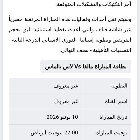
آخر التكتيكات والتشكيلات المتوقعة.
​وسيتم نقل أحداث وفعاليات هذه المباراة المرتقبة حصرياً
عبر شاشة قناة ، والتي أعدت تغطية استثنائية تليق بحجم
الفريقين وبطولة إسبانيا, الدوري الاسباني الدرجة الثانية -
التصفيات التأهيلية - نصف النهائي.
بطاقة المباراة مالقا Vs لاس بالماس
البطولة
غير معروف
اسم القناة
غير معروف
تاريخ المباراة
10 يونيو 2026
توقيت المباراة
22:00 بتوقيت الرياض