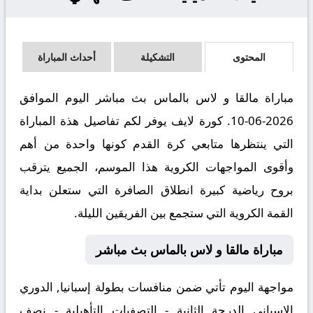
المحتوى
التشكيلة
أحداث المباراة
مباراة مالقا و لاس بالماس بث مباشر اليوم الموافق
2026-06-10. كورة لايف يوفر لكم تفاصيل هذة المباراة
التي ينتظرها متابعي كرة القدم كونها واحدة من أهم
وأقوى المواجهات الكروية هذا الموسم، الجميع يترقب
بروح رياضية كبيرة انطلاق الصافرة التي ستعلن بداية
القمة الكروية التي ستجمع بين الفريقين الليلة.
مباراة مالقا و لاس بالماس بث مباشر
مواجهة اليوم تأتي ضمن منافسات بطولة إسبانيا, الدوري
الاسباني الدرجة الثانية - التصفيات التأهيلية - نصف