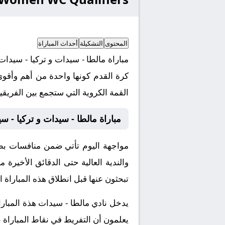
المحتوى
التشكيلة
أحداث المباراة
كرة القدم كونها واحدة من أهم وأقوى
القمة الكروية التي ستجمع بين الفريقين
مباراة مالطا - سيدات و تركيا - 
والندية العالية حتى الدقائق الأخيرة
تبحثون عنها قبل انطلاق هذه المباراة ا
يدخل نادي مالطا - سيدات هذة المبارا
يعلمون أن التفريط في نقاط المباراة 