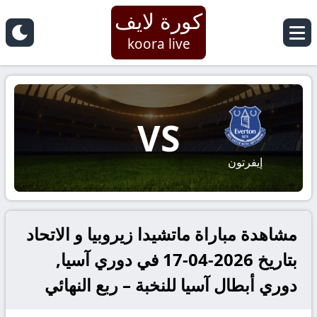
كورة لايف
koora live
VS
إيفرتون
مشاهدة مباراة ماتشيدا زيروبيا و الاتحاد
بتاريخ 2026-04-17 في دوري آسيا,
دوري أبطال آسيا للنخبة – ربع النهائي