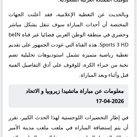
وبالحديث عن التغطية الإعلامية، فقد أعلنت الجهات
المختصة أن أحداث المباراة سوف تنقل بشكل مباشر
وحصري في منطقة الوطن العربي فضائيا عبر قناة beIN
Sports 3 HD. هذه القناة التي عودت الجمهور على تقديم
تغطية رياضية متميزة تشمل استوديوهات تحليلية تضم
نخبة من خبراء الكرة، للوقوف على أدق التفاصيل الفنية
قبل وأثناء وبعد المباراة.
معلومات عن مباراة ماتشيدا زيروبيا و الاتحاد
2026-04-17
في إطار التحضيرات اللوجستية لهذا الحدث الكبير، تقرر
أن يتم إستضافة المباراه في ملعب ملعب مدينة الأمير