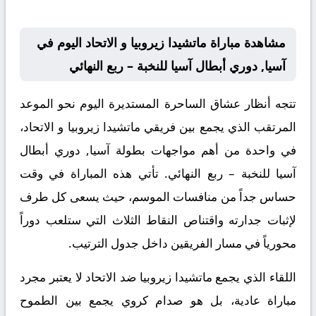
مشاهدة مباراة ماتشيدا زيروبيا و الاتحاد اليوم في
آسيا, دوري أبطال آسيا للنخبة – ربع النهائي
تتجه أنظار عشاق الساحرة المستديرة اليوم نحو الموعد
المرتقب الذي يجمع بين فريقي ماتشيدا زيروبيا و الاتحاد،
في واحدة من أهم مواجهات بطولة آسيا, دوري أبطال
آسيا للنخبة – ربع النهائي. تأتي هذه المباراة في وقت
حساس جداً من منافسات الموسم، حيث يسعى كل طرف
لإثبات جدارته واقتناص النقاط الثلاث التي ستلعب دوراً
محورياً في مسار الفريقين داخل جدول الترتيب.
اللقاء الذي يجمع ماتشيدا زيروبيا ضد الاتحاد لا يعتبر مجرد
مباراة عادية، بل هو صدام كروي يجمع بين الطموح