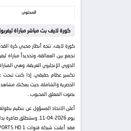
المحتوى
كورة لايف بث مباشر مباراة ليفربول 
كورة لايف، تتجه أنظار محبي كرة الق
تجمع بين العمالقة، وتحديداً مباراة
ليفر
الدوري الإنجليزي
العريقة، وهي المباراة
تكسير عظام حقيقي. إذا كنت تبحث عن أ
الحصرية والشاملة، حيث يمكنك
مشاهدة 
بصوت المعلق المحبوب .
أعلن الاتحاد المسؤول عن تنظيم بطولة إن