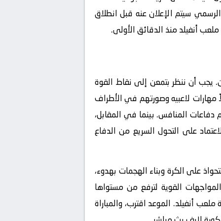
 الرسمي سيتم الإعلان عنه قبل انطلاق
ملعب أنفيلد منذ الدقائق الأولى.
ين. يجب أن ننظر بتمعن إلى نقاط القوة
مهارات لاعبيه وصورتهم في الأطراف
 دفاعات المنافس. بينما في المقابل،
اعتماد على التحول السريع من الدفاع
اذ على الكرة وبناء الهجمات بهدوء،
لمواجهات القوية لترفع من مستواها
ملعب أنفيلد. الموعد اقترب، والمباراة
كورة لايف بث مباشر
.