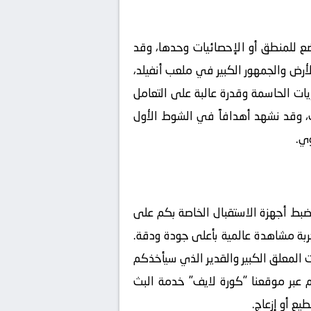
خضع للمنطق أو الإحصائيات وحدها، وقد
رض والجمهور الكبير في ملعب أنفيلد،
ريات الحاسمة وقدرة عالبة على التعامل
، وقد نشهد أهدافاً في الشوط الأول
وي.
 ضبط أجهزة الاستقبال الخاصة بكم على
جربة مشاهدة عالمية بأعلى جودة ودقة.
المعلق الكبير والقدير
الذي سيأخذكم
 عبر موقعنا "كورة لايف" خدمة البث
يع أو إزعاج.