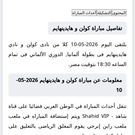
المحتوى
التشكيلة
أحداث المباراة
تفاصيل مباراة كولن و هايدينهايم
يلتقى اليوم 2026-05-10 كلا من نادى كولن و نادي
هايدينهايم فى بطولة ألمانيا, الدوري الألماني فى تمام
الساعه 18:30 بتوقيت مصر.
معلومات عن مباراة كولن و هايدينهايم 2026-05-
10
تنقل أحداث المباراة في الوطن العربي فضائيا على قناة
شاهد - Shahid VIP ويتم إستضافة المباراه في ملعب
ملعب راين إنرجي يقوم المعلق الرياضى بالتعليق على