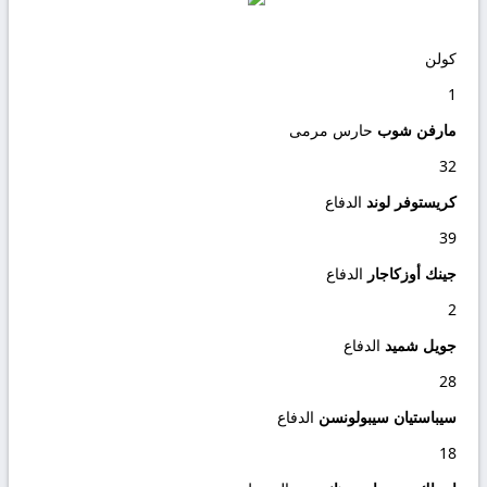
كولن
1
مارفن شوب
حارس مرمى
32
كريستوفر لوند
الدفاع
39
جينك أوزكاجار
الدفاع
2
جويل شميد
الدفاع
28
سيباستيان سيبولونسن
الدفاع
18