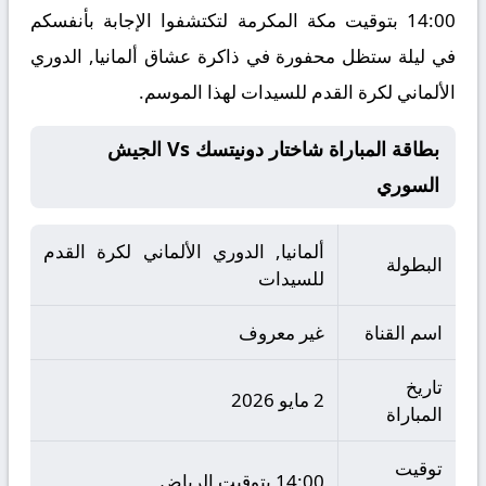
14:00 بتوقيت مكة المكرمة لتكتشفوا الإجابة بأنفسكم
في ليلة ستظل محفورة في ذاكرة عشاق ألمانيا, الدوري
الألماني لكرة القدم للسيدات لهذا الموسم.
بطاقة المباراة شاختار دونيتسك Vs الجيش
السوري
ألمانيا, الدوري الألماني لكرة القدم
البطولة
للسيدات
اسم القناة
غير معروف
تاريخ
2 مايو 2026
المباراة
توقيت
14:00 بتوقيت الرياض