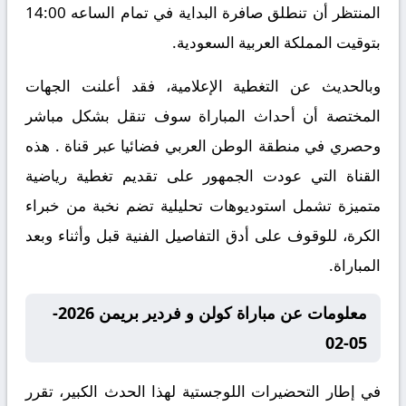
المنتظر أن تنطلق صافرة البداية في تمام الساعه 14:00
بتوقيت المملكة العربية السعودية.
وبالحديث عن التغطية الإعلامية، فقد أعلنت الجهات
المختصة أن أحداث المباراة سوف تنقل بشكل مباشر
وحصري في منطقة الوطن العربي فضائيا عبر قناة . هذه
القناة التي عودت الجمهور على تقديم تغطية رياضية
متميزة تشمل استوديوهات تحليلية تضم نخبة من خبراء
الكرة، للوقوف على أدق التفاصيل الفنية قبل وأثناء وبعد
المباراة.
معلومات عن مباراة كولن و فردير بريمن 2026-
05-02
في إطار التحضيرات اللوجستية لهذا الحدث الكبير، تقرر