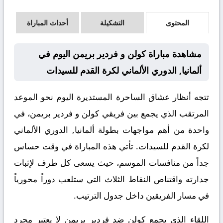
المحتوى
التشكيلة
أحداث المباراة
مشاهدة مباراة كولن و فردير بريمن اليوم في
ألمانيا, الدوري الألماني لكرة القدم للسيدات
تتجه أنظار عشاق الساحرة المستديرة اليوم نحو الموعد
المرتقب الذي يجمع بين فريقي كولن و فردير بريمن، في
واحدة من أهم مواجهات بطولة ألمانيا, الدوري الألماني
لكرة القدم للسيدات. تأتي هذه المباراة في وقت حساس
جداً من منافسات الموسم، حيث يسعى كل طرف لإثبات
جدارته واقتناص النقاط الثلاث التي ستلعب دوراً محورياً
في مسار الفريقين داخل جدول الترتيب.
اللقاء الذي يجمع كولن ضد فردير بريمن لا يعتبر مجرد