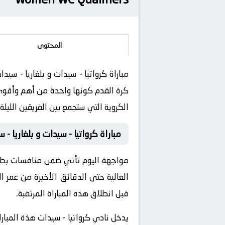
المحتوى
كرة القدم كونها واحدة من أهم وأقوى ا
الكروية التي ستجمع بين الفريقين الليلة.
مباراة كرواتيا - سيدات و بلغاريا -
العالية حتى الدقائق الأخيرة من عمر ا
قبل انطلاق هذه المباراة المرتقبة.
يدخل نادي كرواتيا - سيدات هذة المبارا