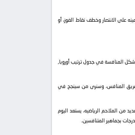
نه على الانتصار وخطف نقاط الفوز، أو
شكل المنافسة في جدول ترتيب أوروبا,
لفريق المنافس، وسنرى من سينجح في
يد من الملاحم الرياضيه، يستعد اليوم
درجات بجماهير المتنافسين.