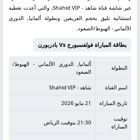
عبر شاشة قناة شاهد - Shahid VIP، والتي أعدت تغطية
استثنائية تليق بحجم الفريقين وبطولة ألمانيا, الدوري
الألماني - الهبوط/الصعود.
بطاقة المباراة فولفسبورج Vs بادربورن
ألمانيا, الدوري الألماني - الهبوط/
البطولة
الصعود
اسم القناة
شاهد - Shahid VIP
تاريخ المباراة
21 مايو 2026
توقيت
21:30 بتوقيت الرياض
المباراة