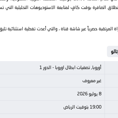
طلاق الصافرة بوقت كافٍ لمتابعة الاستوديوهات التحليلية التي تس
ة المرتقبة حصرياً عبر شاشة قناة ، والتي أعدت تغطية استثنائية تليق
أوروبا, تصفيات ابطال اوروبا - الدور 1
غير معروف
8 يوليو 2026
19:00 بتوقيت الرياض