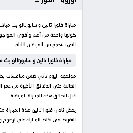
كونها واحدة من أهم وأقوى المواجهات 
التي ستجمع بين الفريقين الليلة.
مباراة فلورا تالين و سابورتالو بث م
العالية حتى الدقائق الأخيرة من عمر ا
قبل انطلاق هذه المباراة المرتقبة.
يدخل نادي فلورا تالين هذة المباراة مت
التفريط في نقاط المباراة على ارضهم 