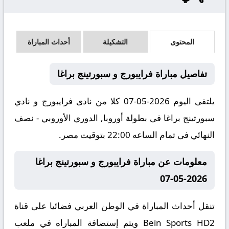
المحتوى
التشكيلة
أحداث المباراة
تفاصيل مباراة فرايبورج و سبورتينج براغا
يلتقى اليوم 2026-05-07 كلا من نادى فرايبورج و نادي
سبورتينج براغا فى بطولة أوروبا, الدوري الأوروبي - نصف
النهائي فى تمام الساعه 22:00 بتوقيت مصر.
معلومات عن مباراة فرايبورج و سبورتينج براغا
2026-05-07
تنقل أحداث المباراة في الوطن العربي فضائيا على قناة
Bein Sports HD2 ويتم إستضافة المباراه في ملعب