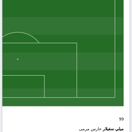
99
ميلي سفيلار
حارس مرمى