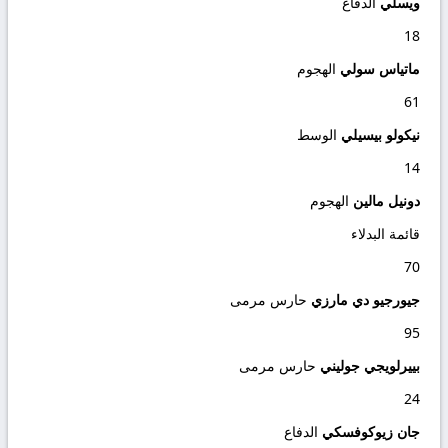
ويسلي
الدفاع
18
ماتياس سولي
الهجوم
61
نيكولو بيسيلي
الوسط
14
دونيل مالين
الهجوم
قائمة البدلاء
70
جيورجيو دي مارزي
حارس مرمى
95
بييرلويجي جوليني
حارس مرمى
24
جان زيوكوفسكي
الدفاع