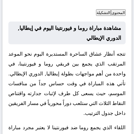
المحتوى
التشكيلة
مشاهدة مباراة روما و فيورنتينا اليوم في إيطاليا,
الدوري الإيطالي
تتجه أنظار عشاق الساحرة المستديرة اليوم نحو الموعد
المرتقب الذي يجمع بين فريقي روما و فيورنتينا، في
واحدة من أهم مواجهات بطولة إيطاليا, الدوري الإيطالي.
تأتي هذه المباراة في وقت حساس جداً من منافسات
الموسم، حيث يسعى كل طرف لإثبات جدارته واقتناص
النقاط الثلاث التي ستلعب دوراً محورياً في مسار الفريقين
داخل جدول الترتيب.
اللقاء الذي يجمع روما ضد فيورنتينا لا يعتبر مجرد مباراة