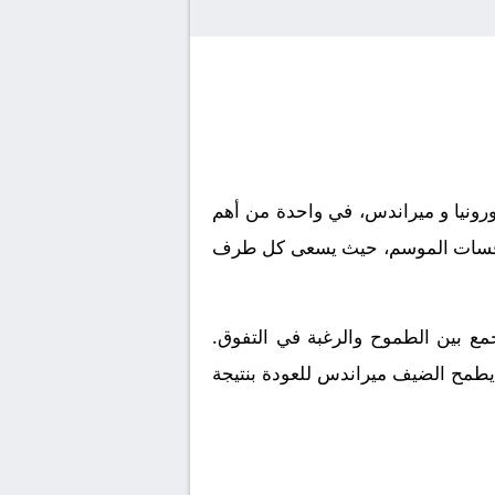
ورونيا و ميراندس، في واحدة من أهم
ن منافسات الموسم، حيث يسعى كل طرف
جمع بين الطموح والرغبة في التفوق.
 يطمح الضيف ميراندس للعودة بنتيجة