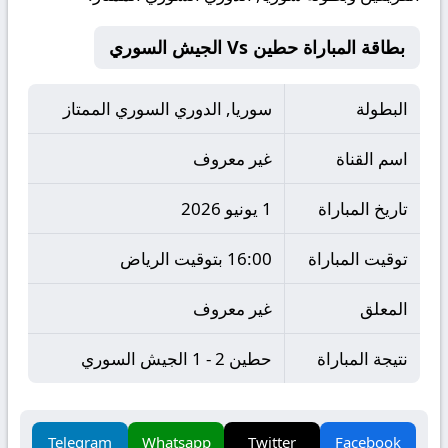
بطاقة المباراة حطين Vs الجيش السوري
البطولة
سوريا, الدوري السوري الممتاز
اسم القناة
غير معروف
تاريخ المباراة
1 يونيو 2026
توقيت المباراة
16:00 بتوقيت الرياض
المعلق
غير معروف
نتيجة المباراة
حطين 2 - 1 الجيش السوري
Telegram
Whatsapp
Twitter
Facebook