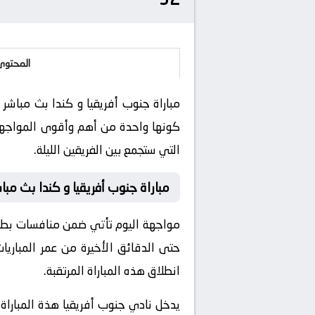
المحتوى
كونها واحدة من أهم وأقوى المواجهات 
التي ستجمع بين الفريقين الليلة.
مباراة جنوب أفريقيا و كندا بث مبا
حتى الدقائق الأخيرة من عمر المباريا
انطلاق هذه المباراة المرتقبة.
يدخل نادي جنوب أفريقيا هذة المباراة 