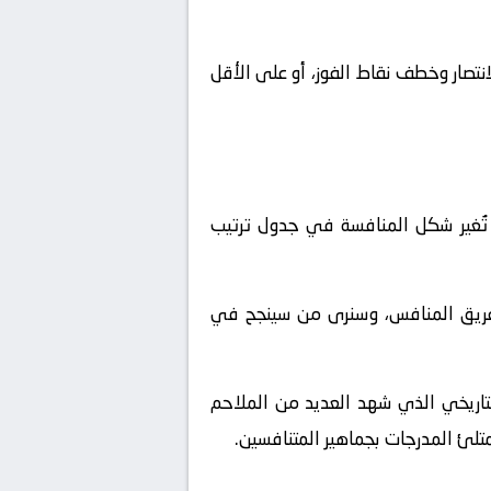
نتصار وخطف نقاط الفوز، أو على الأقل
تُغير شكل المنافسة في جدول ترتيب
لفريق المنافس، وسنرى من سينجح في
تاريخي الذي شهد العديد من الملاحم
متلئ المدرجات بجماهير المتنافسين.