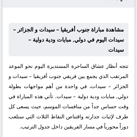
مشاهدة مباراة جنوب أفريقيا – سيدات و الجزائر –
سيدات اليوم في دولي, مبايات ودية دولية –
سيدات
تتجه أنظار عشاق الساحرة المستديرة اليوم نحو الموعد
المرتقب الذي يجمع بين فريقي جنوب أفريقيا – سيدات و
الجزائر – سيدات، في واحدة من أهم مواجهات بطولة
دولي, مبايات ودية دولية – سيدات. تأتي هذه المباراة في
وقت حساس جداً من منافسات الموسم، حيث يسعى كل
طرف لإثبات جدارته واقتناص النقاط الثلاث التي ستلعب
دوراً محورياً في مسار الفريقين داخل جدول الترتيب.