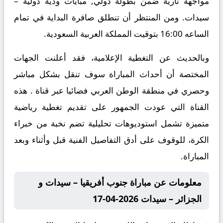
مواجهة نارية ضمن بطولة دولي, مبايات ودية دولية –
سيدات. ومن المنتظر أن تنطلق صافرة البداية في تمام
الساعه 16:00 بتوقيت المملكة العربية السعودية.
وبالحديث عن التغطية الإعلامية، فقد أعلنت الجهات
المختصة أن أحداث المباراة سوف تنقل بشكل مباشر
وحصري في منطقة الوطن العربي فضائيا عبر قناة . هذه
القناة التي عودت الجمهور على تقديم تغطية رياضية
متميزة تشمل استوديوهات تحليلية تضم نخبة من خبراء
الكرة، للوقوف على أدق التفاصيل الفنية قبل وأثناء وبعد
المباراة.
معلومات عن مباراة جنوب أفريقيا – سيدات و
الجزائر – سيدات 2026-04-17