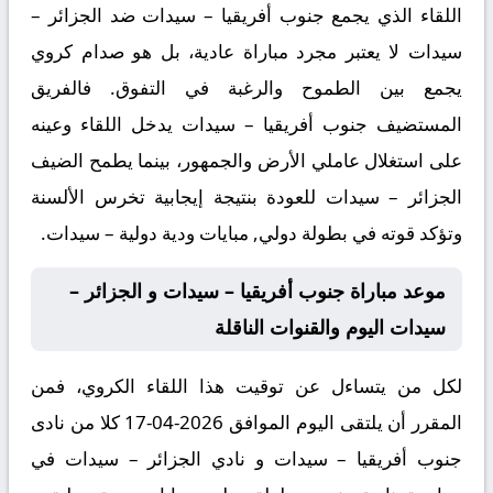
اللقاء الذي يجمع جنوب أفريقيا – سيدات ضد الجزائر –
سيدات لا يعتبر مجرد مباراة عادية، بل هو صدام كروي
يجمع بين الطموح والرغبة في التفوق. فالفريق
المستضيف جنوب أفريقيا – سيدات يدخل اللقاء وعينه
على استغلال عاملي الأرض والجمهور، بينما يطمح الضيف
الجزائر – سيدات للعودة بنتيجة إيجابية تخرس الألسنة
وتؤكد قوته في بطولة دولي, مبايات ودية دولية – سيدات.
موعد مباراة جنوب أفريقيا – سيدات و الجزائر –
سيدات اليوم والقنوات الناقلة
لكل من يتساءل عن توقيت هذا اللقاء الكروي، فمن
المقرر أن يلتقى اليوم الموافق 2026-04-17 كلا من نادى
جنوب أفريقيا – سيدات و نادي الجزائر – سيدات في