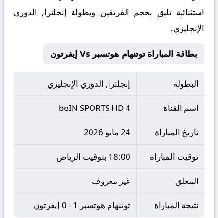
استثنائية تليق بحجم الفريقين وبطولة إنجلترا, الدوري
الإنجليزي.
بطاقة المباراة توتنهام هوتسبر Vs إيفرتون
البطولة
إنجلترا, الدوري الإنجليزي
اسم القناة
beIN SPORTS HD 4
تاريخ المباراة
24 مايو 2026
توقيت المباراة
18:00 بتوقيت الرياض
المعلق
غير معروف
نتيجة المباراة
توتنهام هوتسبر 1 - 0 إيفرتون