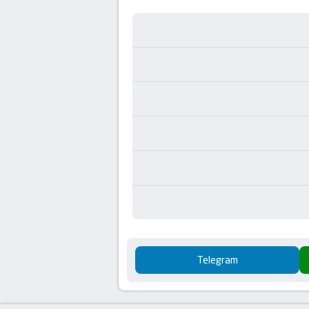
Telegram