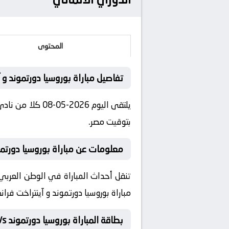
المحتوى
تفاصيل مباراة بوروسيا دورتموند و 
بتوقيت مصر.
معلومات عن مباراة بوروسيا دورتموند و آ
تنقل أحداث المباراة في الوطن العربي 
مباراة بوروسيا دورتموند و آينتراخت فرا
بطاقة المباراة بوروسيا دورتموند Vs آينتراخت فرانكفورت