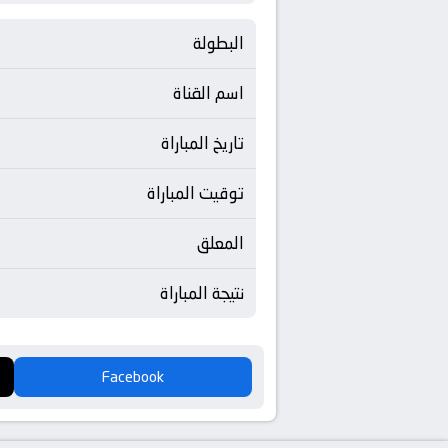
البطولة
اسم القناة
تاريخ المباراة
توقيت المباراة
المعلق
نتيجة المباراة
Facebook