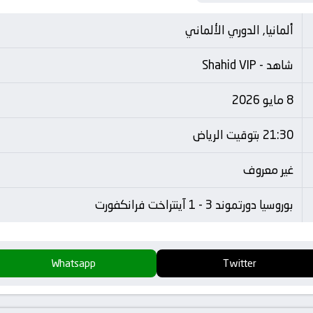
ألمانيا, الدوري الألماني
شاهد - Shahid VIP
8 مايو 2026
21:30 بتوقيت الرياض
غير معروف
بوروسيا دورتموند 3 - 1 آينتراخت فرانكفورت
Whatsapp
Twitter