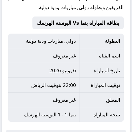
الفريقين وبطولة دولي, مباريات ودية دولية.
بطاقة المباراة بنما Vs البوسنة الهرسك
البطولة
دولي, مباريات ودية دولية
اسم القناة
غير معروف
تاريخ المباراة
6 يونيو 2026
توقيت المباراة
22:00 بتوقيت الرياض
المعلق
غير معروف
نتيجة المباراة
بنما 1 - 1 البوسنة الهرسك