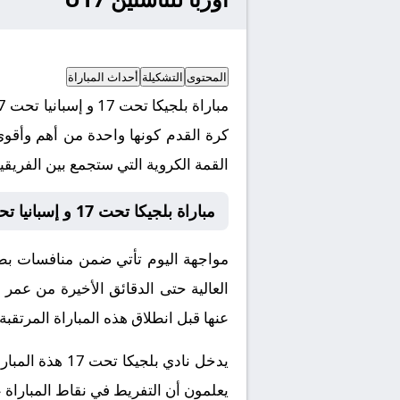
المحتوى
التشكيلة
أحداث المباراة
كرة القدم كونها واحدة من أهم وأقوى
القمة الكروية التي ستجمع بين الفريقين
مباراة بلجيكا تحت 17 و إسبانيا تحت 17 بث مباشر
العالية حتى الدقائق الأخيرة من عمر 
عنها قبل انطلاق هذه المباراة المرتقبة.
يدخل نادي بلج
يعلمون أن التفريط في نقاط المباراة 