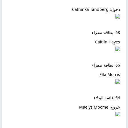
دخول:
Cathinka Tandberg
68'
بطاقة صفراء
Caitlin Hayes
66'
بطاقة صفراء
Ella Morris
64'
قائمة البدلاء
خروج:
Maelys Mpome