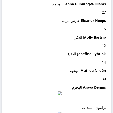
Lenna Gunning-Williams
الهجوم
27
Eleanor Heeps
حارس مرمى
5
Molly Bartrip
الدفاع
12
Josefine Rybrink
الدفاع
14
Matilda Nildén
الهجوم
30
Araya Dennis
الهجوم
برايتون - سيدات