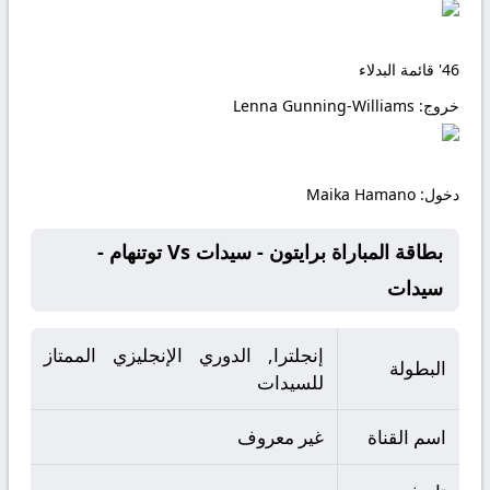
46'
قائمة البدلاء
خروج:
Lenna Gunning-Williams
دخول:
Maika Hamano
بطاقة المباراة برايتون - سيدات Vs توتنهام -
سيدات
إنجلترا, الدوري الإنجليزي الممتاز
البطولة
للسيدات
اسم القناة
غير معروف