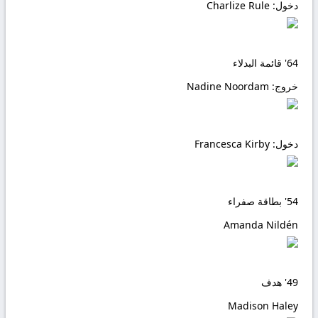
دخول:
Charlize Rule
64'
قائمة البدلاء
خروج:
Nadine Noordam
دخول:
Francesca Kirby
54'
بطاقة صفراء
Amanda Nildén
49'
هدف
Madison Haley