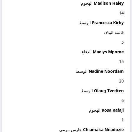
Madison Haley
الهجوم
14
Francesca Kirby
الوسط
قائمة البدلاء
5
Maelys Mpome
الدفاع
15
Nadine Noordam
الوسط
20
Olaug Tvedten
الوسط
6
Rosa Kafaji
الهجوم
1
Chiamaka Nnadozie
حارس مرمى