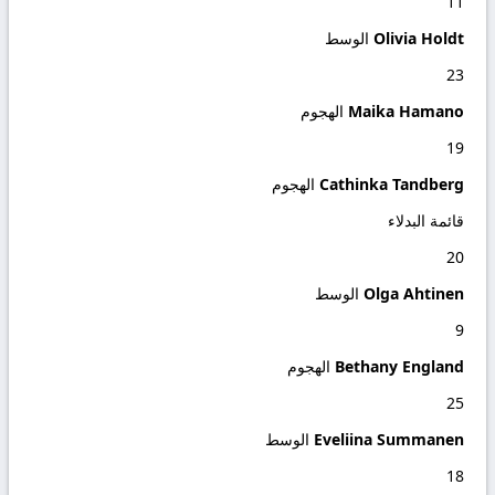
11
Olivia Holdt
الوسط
23
Maika Hamano
الهجوم
19
Cathinka Tandberg
الهجوم
قائمة البدلاء
20
Olga Ahtinen
الوسط
9
Bethany England
الهجوم
25
Eveliina Summanen
الوسط
18