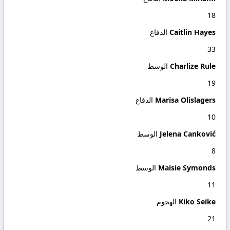
18
Caitlin Hayes
الدفاع
33
Charlize Rule
الوسط
19
Marisa Olislagers
الدفاع
10
Jelena Canković
الوسط
8
Maisie Symonds
الوسط
11
Kiko Seike
الهجوم
21