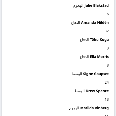
Julie Blakstad
الهجوم
6
Amanda Nildén
الدفاع
32
Tōko Koga
الدفاع
3
Ella Morris
الدفاع
8
Signe Gaupset
الوسط
24
Drew Spence
الوسط
13
Matilda Vinberg
الهجوم