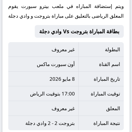
ويتم إستضافة المباراه في ملعب بيترو سبورت يقوم
المعلق الرياضى بالتعليق على مباراة بتروجت و وادي دجلة
بطاقة المباراة بتروجت Vs وادي دجلة
البطولة
غير معروف
اسم القناة
أون سبورت ماكس
تاريخ المباراة
8 مايو 2026
توقيت المباراة
17:00 بتوقيت الرياض
المعلق
غير معروف
نتيجة المباراة
بتروجت 2 - 2 وادي دجلة