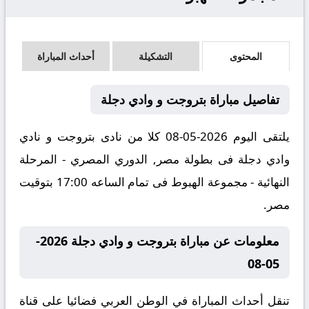
المحتوى
التشكيلة
أحداث المباراة
تفاصيل مباراة بتروجت و وادي دجلة
يلتقى اليوم 2026-05-08 كلا من نادى بتروجت و نادي
وادي دجلة فى بطولة مصر, الدوري المصري - المرحلة
النهائية - مجموعة الهبوط فى تمام الساعه 17:00 بتوقيت
مصر.
معلومات عن مباراة بتروجت و وادي دجلة 2026-
05-08
تنقل أحداث المباراة في الوطن العربي فضائيا على قناة