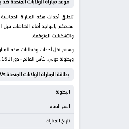
موعد مباراة الولايات المتحدة ضد ب
ننصحكم بالتواجد أمام الشاشات قبل ان
والتشكيلات المتوقعة.
وبطولة دولي, كأس العالم - دور الـ 16.
بطاقة المباراة الولايات المتحدة Vs بلجيكا
البطولة
اسم القناة
تاريخ المباراة