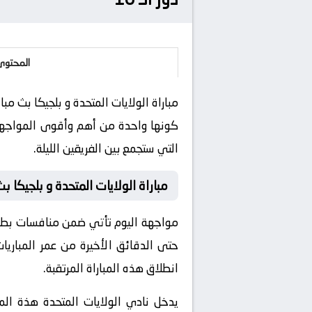
المحتوى
كونها واحدة من أهم وأقوى المواجهات 
التي ستجمع بين الفريقين الليلة.
مباراة الولايات المتحدة و بلجيكا ب
حتى الدقائق الأخيرة من عمر المباريا
انطلاق هذه المباراة المرتقبة.
يدخل نادي الولايات المتحدة هذة المبا