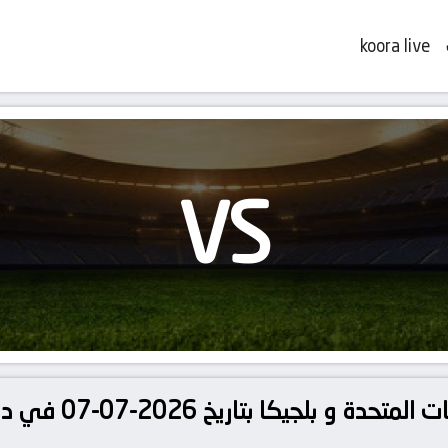
koora live
VS
تفاصيل وموعد مباراة