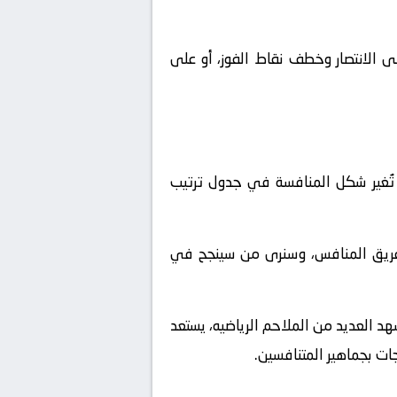
ى الانتصار وخطف نقاط الفوز، أو على
تُغير شكل المنافسة في جدول ترتيب
لفريق المنافس، وسنرى من سينجح في
هد العديد من الملاحم الرياضيه، يستعد
جات بجماهير المتنافسين.