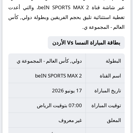
عبر شاشة قناة beIN SPORTS MAX 2، والتي أعدت
تغطية استثنائية تليق بحجم الفريقين وبطولة دولي, كأس
العالم - المجموعة ي.
بطاقة المباراة النمسا Vs الأردن
البطولة
دولي, كأس العالم - المجموعة ي
اسم القناة
beIN SPORTS MAX 2
تاريخ المباراة
17 يونيو 2026
توقيت المباراة
07:00 بتوقيت الرياض
المعلق
غير معروف