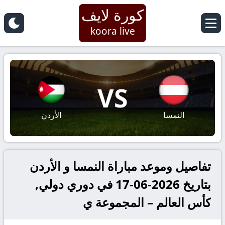
كورة لايف
koora live
VS
النمسا
الأردن
تفاصيل وموعد مباراة النمسا و الأردن
بتاريخ 2026-06-17 في دوري دولي,
كأس العالم – المجموعة ي