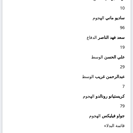
10
ساديو ماني
الهجوم
96
سعد فهد الناصر
الدفاع
19
علي الحسن
الوسط
29
عبدالرحمن غريب
الوسط
7
كريستيانو رونالدو
الهجوم
79
جواو فيليكس
الهجوم
قائمة البدلاء