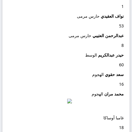
1
نواف العقيدي
حارس مرمى
53
عبدالرحمن العتيبي
حارس مرمى
8
حيدر عبدالكريم
الوسط
60
سعد حقوي
الهجوم
16
محمد مران
الهجوم
غامبا أوساكا
18