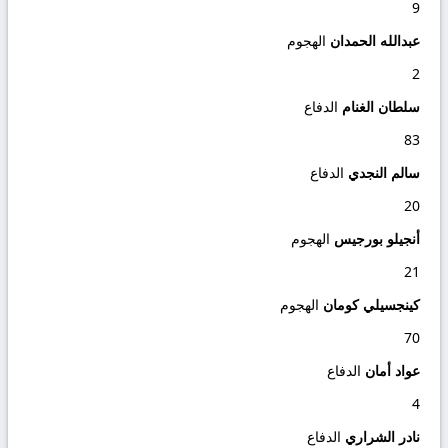
9
عبدالله الحمدان
الهجوم
2
سلطان الغنام
الدفاع
83
سالم النجدي
الدفاع
20
أنجيلو بورجيس
الهجوم
21
كينجسيلي كومان
الهجوم
70
عواد أمان
الدفاع
4
نادر الشراري
الدفاع