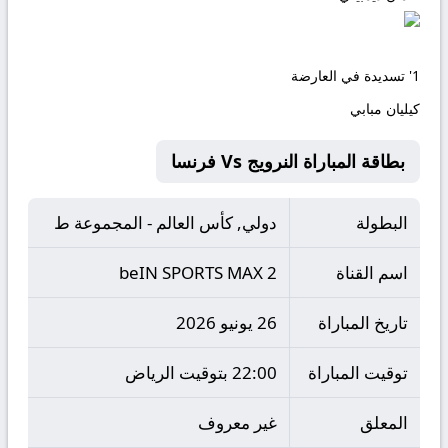
1'
تسديدة في العارضة
كيليان مبابي
بطاقة المباراة النرويج Vs فرنسا
البطولة
دولي, كأس العالم - المجموعة ط
اسم القناة
beIN SPORTS MAX 2
تاريخ المباراة
26 يونيو 2026
توقيت المباراة
22:00 بتوقيت الرياض
المعلق
غير معروف