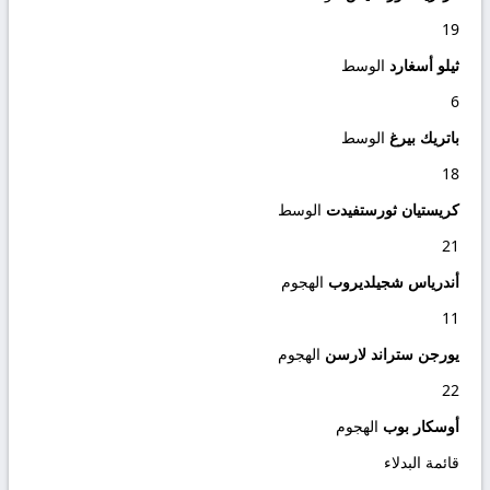
19
ثيلو أسغارد
الوسط
6
باتريك بيرغ
الوسط
18
كريستيان ثورستفيدت
الوسط
21
أندرياس شجيلديروب
الهجوم
11
يورجن ستراند لارسن
الهجوم
22
أوسكار بوب
الهجوم
قائمة البدلاء