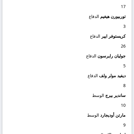
17
توربيورن هيغيم
الدفاع
3
كريستوفر ايير
الدفاع
26
جوليان رايرسون
الدفاع
5
ديفيد مولر ولف
الدفاع
8
ساندير بيرج
الوسط
10
مارتن أوديجارد
الوسط
9