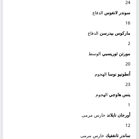
24
سوندر لانغوس
الدفاع
16
ماركوس بيدرسن
الدفاع
2
مورتن ثوريسبي
الوسط
20
أنطونيو نوسا
الهجوم
23
ينس هاوجي
الهجوم
1
أورجان نايلاند
حارس مرمى
12
ساندر تانغفيك
حارس مرمى