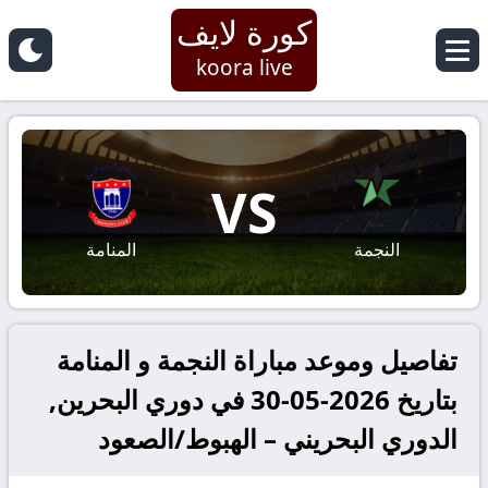
كورة لايف
koora live
VS
النجمة
المنامة
تفاصيل وموعد مباراة النجمة و المنامة
بتاريخ 2026-05-30 في دوري البحرين,
الدوري البحريني – الهبوط/الصعود