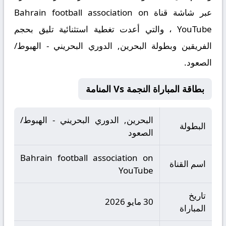
عبر شاشة قناة Bahrain football association on
YouTube ، والتي أعدت تغطية استثنائية تليق بحجم
الفريقين وبطولة البحرين, الدوري البحريني - الهبوط/
الصعود.
بطاقة المباراة النجمة Vs المنامة
البحرين, الدوري البحريني - الهبوط/
البطولة
الصعود
Bahrain football association on
اسم القناة
YouTube
تاريخ
30 مايو 2026
المباراة