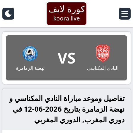
كورة لايف
koora live
VS
النادي المكناسي
نهضة الزمامرة
تفاصيل وموعد مباراة النادي المكناسي و
نهضة الزمامرة بتاريخ 2026-06-12 في
دوري المغرب, الدوري المغربي