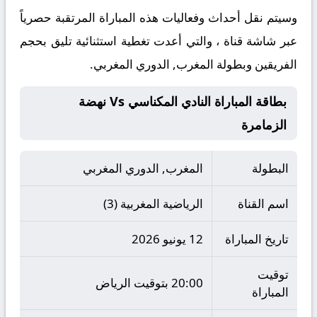
​وسيتم نقل أحداث وفعاليات هذه المباراة المرتقبة حصرياً
عبر شاشة قناة ، والتي أعدت تغطية استثنائية تليق بحجم
الفريقين وبطولة المغرب, الدوري المغربي.
بطاقة المباراة النادي المكناسي Vs نهضة
الزمامرة
البطولة
المغرب, الدوري المغربي
اسم القناة
الرياضية المغربية (3)
تاريخ المباراة
12 يونيو 2026
توقيت
20:00 بتوقيت الرياض
المباراة