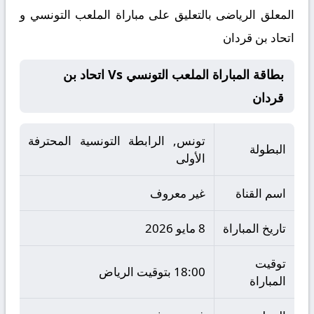
المعلق الرياضى بالتعليق على مباراة الملعب التونسي و
اتحاد بن قردان
بطاقة المباراة الملعب التونسي Vs اتحاد بن
قردان
تونس, الرابطة التونسية المحترفة
البطولة
الأولى
اسم القناة
غير معروف
تاريخ المباراة
8 مايو 2026
توقيت
18:00 بتوقيت الرياض
المباراة