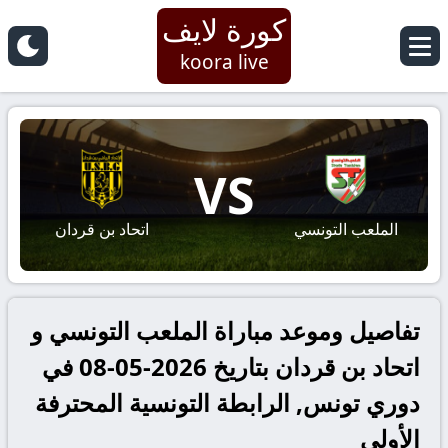
كورة لايف
koora live
VS
الملعب التونسي
اتحاد بن قردان
تفاصيل وموعد مباراة الملعب التونسي و
اتحاد بن قردان بتاريخ 2026-05-08 في
دوري تونس, الرابطة التونسية المحترفة
الأولى