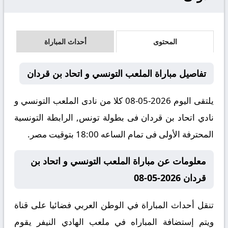
المحتوى
أحداث المباراة
تفاصيل مباراة الملعب التونسي و اتحاد بن قردان
يلتقى اليوم 2026-05-08 كلا من نادى الملعب التونسي و
نادي اتحاد بن قردان فى بطولة تونس, الرابطة التونسية
المحترفة الأولى فى تمام الساعه 18:00 بتوقيت مصر.
معلومات عن مباراة الملعب التونسي و اتحاد بن
قردان 2026-05-08
تنقل أحداث المباراة في الوطن العربي فضائيا على قناة
ويتم إستضافة المباراه في ملعب الهادي النيفر يقوم