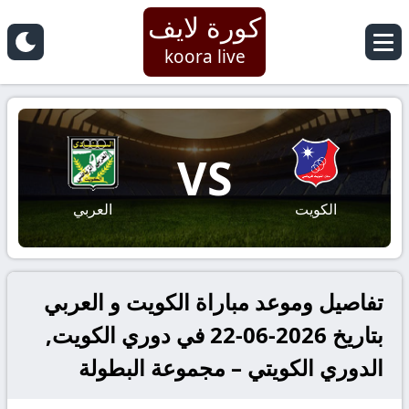
كورة لايف
koora live
VS
الكويت
العربي
تفاصيل وموعد مباراة الكويت و العربي
بتاريخ 2026-06-22 في دوري الكويت,
الدوري الكويتي – مجموعة البطولة