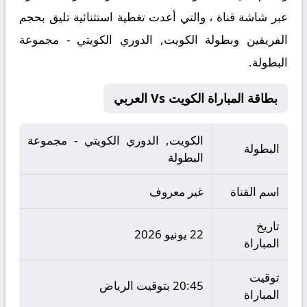
عبر شاشة قناة ، والتي أعدت تغطية استثنائية تليق بحجم
الفريقين وبطولة الكويت, الدوري الكويتي - مجموعة
البطولة.
بطاقة المباراة الكويت Vs العربي
الكويت, الدوري الكويتي - مجموعة
البطولة
البطولة
اسم القناة
غير معروف
تاريخ
22 يونيو 2026
المباراة
توقيت
20:45 بتوقيت الرياض
المباراة