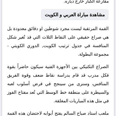
مقارعة الكبار خارج دياره.
مشاهدة مباراة العربي و الكويت
القمة المرتقبة ليست مجرد شوطين او دقائق معدودة بل
هي صراع حقيقي على النقاط الثلاث التي قد تُغير شكل
المنافسة في جدول ترتيب الكويت, الدوري الكويتي -
مجموعة البطولة.
الصراع التكتيكي بين الأجهزة الفنية سيكون حاضراً بقوة
فكل مدرب قد قام بدراسة نقاط ضعف وقوة الفريق
المنافس، وسنرى من سينجح في فرض أسلوب لعبه
والسيطرة على منطقة خط الوسط التي تُعد مفتاح الفوز
في مثل هذه المباريات المغلقة.
ملعب استاد صباح السالم يفتح أبوابه لاحتضان هذه القمة