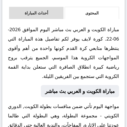
المحتوى
أحداث المباراة
مباراة الكويت و العربي بث مباشر اليوم الموافق 2026-
06-22. كورة لايف يوفر لكم تفاصيل هذة المباراة التي
ينتظرها متابعي كرة القدم كونها واحدة من أهم وأقوى
المواجهات الكروية هذا الموسم، الجميع يترقب بروح
رياضية كبيرة انطلاق الصافرة التي ستعلن بداية القمة
الكروية التي ستجمع بين الفريقين الليلة.
مباراة الكويت و العربي بث مباشر
مواجهة اليوم تأتي ضمن منافسات بطولة الكويت, الدوري
الكويتي - مجموعة البطولة، وهي البطولة التي طالما
عودتنا على الإثارة، المفاجآت، والندية العالية حتى الدقائق