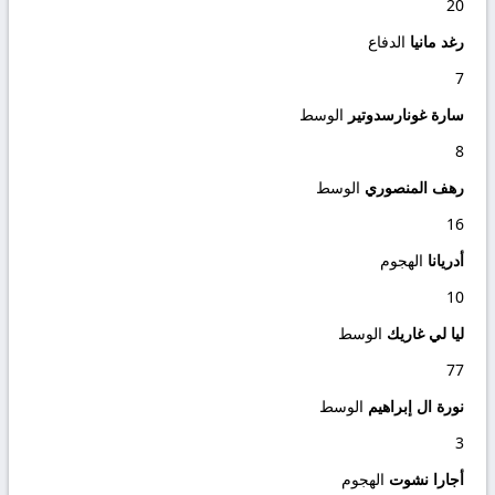
20
رغد مانيا
الدفاع
7
سارة غونارسدوتير
الوسط
8
رهف المنصوري
الوسط
16
أدريانا
الهجوم
10
ليا لي غاريك
الوسط
77
نورة ال إبراهيم
الوسط
3
أجارا نشوت
الهجوم