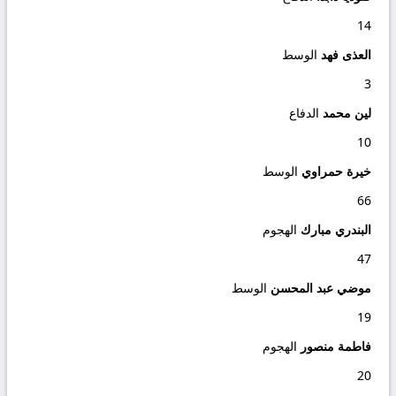
14
العذى فهد
الوسط
3
لين محمد
الدفاع
10
خيرة حمراوي
الوسط
66
البندري مبارك
الهجوم
47
موضي عبد المحسن
الوسط
19
فاطمة منصور
الهجوم
20