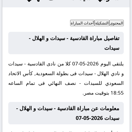
المحتوى
التشكيلة
أحداث المباراة
تفاصيل مباراة القادسية - سيدات و الهلال -
سيدات
يلتقى اليوم 2026-05-07 كلا من نادى القادسية - سيدات
و نادي الهلال - سيدات فى بطولة السعودية, كأس الاتحاد
السعودي للسيدات - نصف النهائي فى تمام الساعه
18:55 بتوقيت مصر.
معلومات عن مباراة القادسية - سيدات و الهلال -
سيدات 2026-05-07