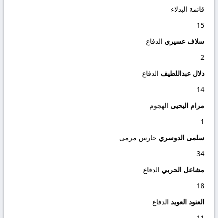
قائمة البدلاء
15
سلاف عسيري
الدفاع
2
دلال عبداللطيف
الدفاع
14
مرام اليحيى
الهجوم
1
سلمى الدوسري
حارس مرمى
34
مشاعل الحربي
الدفاع
18
العنود العويد
الدفاع
11