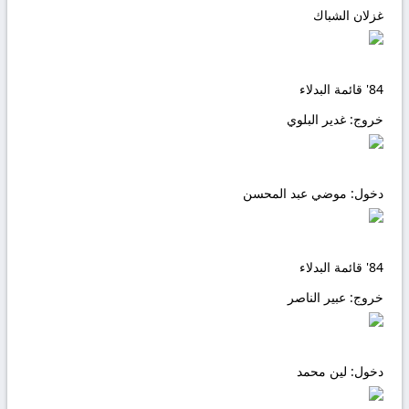
غزلان الشباك
84'
قائمة البدلاء
خروج:
غدير البلوي
دخول:
موضي عبد المحسن
84'
قائمة البدلاء
خروج:
عبير الناصر
دخول:
لين محمد