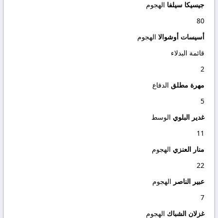
جيسيكا سيلفا
الهجوم
80
أسيسات أوشوالا
الهجوم
قائمة البدلاء
2
مهرة مطلق
الدفاع
5
غدير البلوي
الوسط
11
منار العنزي
الهجوم
22
عبير الناصر
الهجوم
7
غزلان الشباك
الهجوم