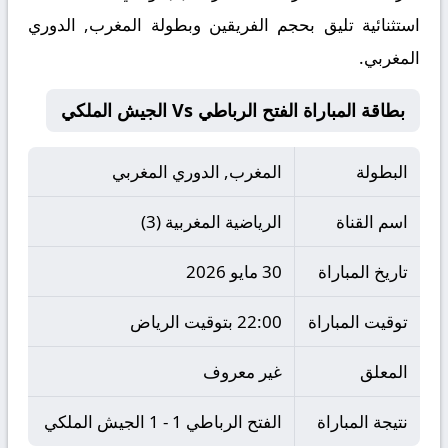
استثنائية تليق بحجم الفريقين وبطولة المغرب, الدوري
المغربي.
بطاقة المباراة الفتح الرباطي Vs الجيش الملكي
البطولة
المغرب, الدوري المغربي
اسم القناة
الرياضية المغربية (3)
تاريخ المباراة
30 مايو 2026
توقيت المباراة
22:00 بتوقيت الرياض
المعلق
غير معروف
نتيجة المباراة
الفتح الرباطي 1 - 1 الجيش الملكي