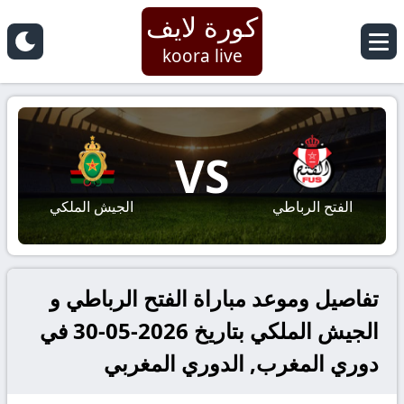
كورة لايف
koora live
VS
الفتح الرباطي
الجيش الملكي
تفاصيل وموعد مباراة الفتح الرباطي و
الجيش الملكي بتاريخ 2026-05-30 في
دوري المغرب, الدوري المغربي