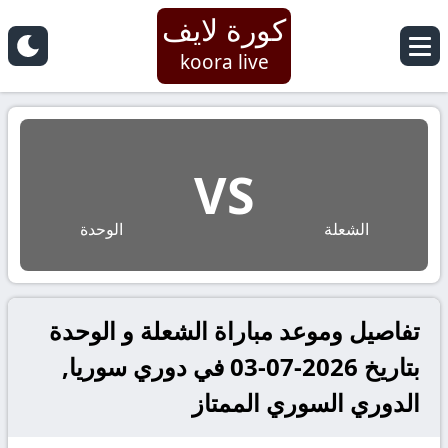
كورة لايف
koora live
VS
الشعلة
الوحدة
تفاصيل وموعد مباراة الشعلة و الوحدة
بتاريخ 2026-07-03 في دوري سوريا,
الدوري السوري الممتاز