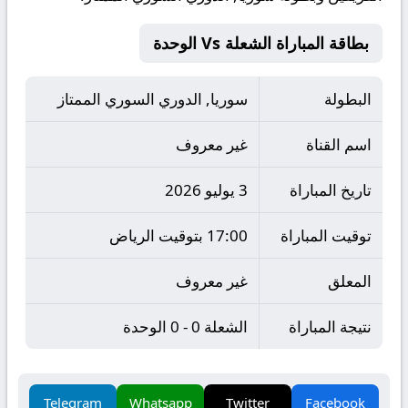
بطاقة المباراة الشعلة Vs الوحدة
البطولة
سوريا, الدوري السوري الممتاز
اسم القناة
غير معروف
تاريخ المباراة
3 يوليو 2026
توقيت المباراة
17:00 بتوقيت الرياض
المعلق
غير معروف
نتيجة المباراة
الشعلة 0 - 0 الوحدة
Telegram
Whatsapp
Twitter
Facebook