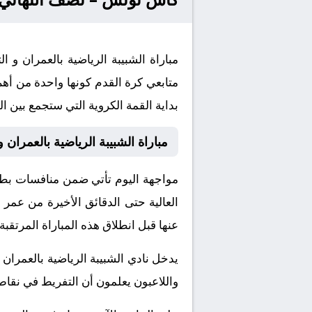
متابعي كرة القدم كونها واحدة من أهم
بداية القمة الكروية التي ستجمع بين الف
مباراة الشبيبة الرياضية بالعمران
مواجهة اليوم تأتي ضمن منافسات بطول
العالية حتى الدقائق الأخيرة من عمر 
عنها قبل انطلاق هذه المباراة المرتقبة.
يدخل نادي الشبيبة الرياضية بالعمران
واللاعبون يعلمون أن التفريط في نقاط 