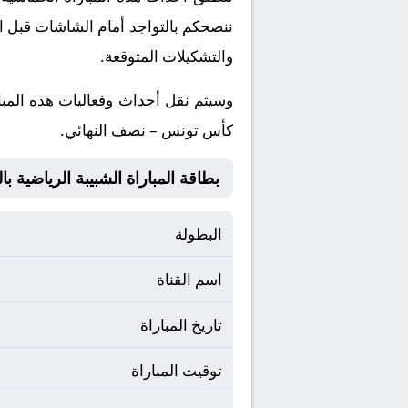
ننصحكم بالتواجد أمام الشاشات قبل ان
والتشكيلات المتوقعة.
​وسيتم نقل أحداث وفعاليات هذه المبا
كأس تونس – نصف النهائي.
بطاقة المباراة الشبيبة الرياضية بالعمران 
البطولة
اسم القناة
تاريخ المباراة
توقيت المباراة