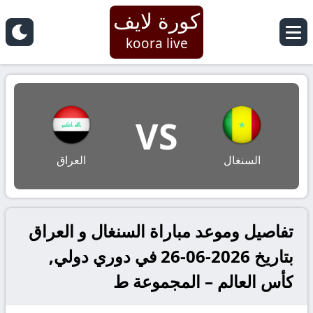
كورة لايف
koora live
VS
السنغال
العراق
تفاصيل وموعد مباراة السنغال و العراق
بتاريخ 2026-06-26 في دوري دولي,
كأس العالم – المجموعة ط