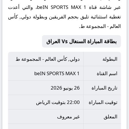
عبر شاشة قناة beIN SPORTS MAX 1، والتي أعدت
تغطية استثنائية تليق بحجم الفريقين وبطولة دولي, كأس
العالم - المجموعة ط.
بطاقة المباراة السنغال Vs العراق
البطولة
دولي, كأس العالم - المجموعة ط
اسم القناة
beIN SPORTS MAX 1
تاريخ المباراة
26 يونيو 2026
توقيت المباراة
22:00 بتوقيت الرياض
المعلق
غير معروف