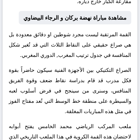
مقارعة الكبار خارج دياره.
مشاهدة مباراة نهضة بركان و الرجاء البيضاوي
القمة المرتقبة ليست مجرد شوطين او دقائق معدودة بل
هي صراع حقيقي على النقاط الثلاث التي قد تُغير شكل
المنافسة في جدول ترتيب المغرب, الدوري المغربي.
الصراع التكتيكي بين الأجهزة الفنية سيكون حاضراً بقوة
فكل مدرب قد قام بدراسة نقاط ضعف وقوة الفريق
المنافس، وسنرى من سينجح في فرض أسلوب لعبه
والسيطرة على منطقة خط الوسط التي تُعد مفتاح الفوز
في مثل هذه المباريات المغلقة.
ملعب المركب الرياضي محمد الخامس يفتح أبوابه
لاحتضان هذه القمة الكروية في هذا الملعب التاريخي الذي