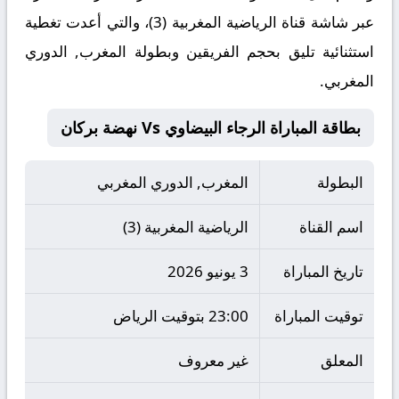
عبر شاشة قناة الرياضية المغربية (3)، والتي أعدت تغطية
استثنائية تليق بحجم الفريقين وبطولة المغرب, الدوري
المغربي.
بطاقة المباراة الرجاء البيضاوي Vs نهضة بركان
البطولة
المغرب, الدوري المغربي
اسم القناة
الرياضية المغربية (3)
تاريخ المباراة
3 يونيو 2026
توقيت المباراة
23:00 بتوقيت الرياض
المعلق
غير معروف