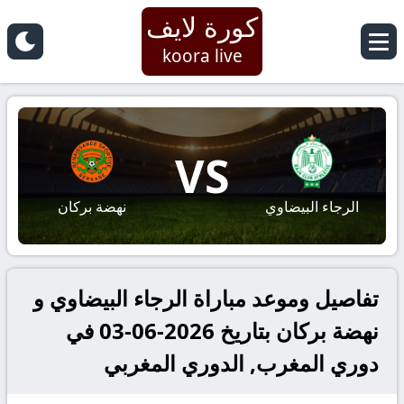
كورة لايف
koora live
VS
الرجاء البيضاوي
نهضة بركان
تفاصيل وموعد مباراة الرجاء البيضاوي و
نهضة بركان بتاريخ 2026-06-03 في
دوري المغرب, الدوري المغربي