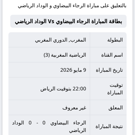
بالتعليق على مباراة الرجاء البيضاوي و الوداد الرياضي
بطاقة المباراة الرجاء البيضاوي Vs الوداد الرياضي
البطولة
المغرب, الدوري المغربي
اسم القناة
الرياضية المغربية (3)
تاريخ المباراة
9 مايو 2026
توقيت
22:00 بتوقيت الرياض
المباراة
المعلق
غير معروف
الرجاء البيضاوي 0 - 0 الوداد
نتيجة المباراة
الرياضي