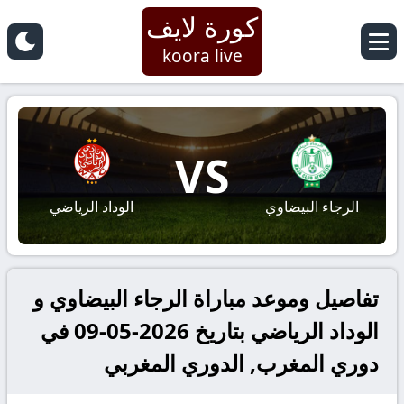
كورة لايف
koora live
VS
الرجاء البيضاوي
الوداد الرياضي
تفاصيل وموعد مباراة الرجاء البيضاوي و
الوداد الرياضي بتاريخ 2026-05-09 في
دوري المغرب, الدوري المغربي