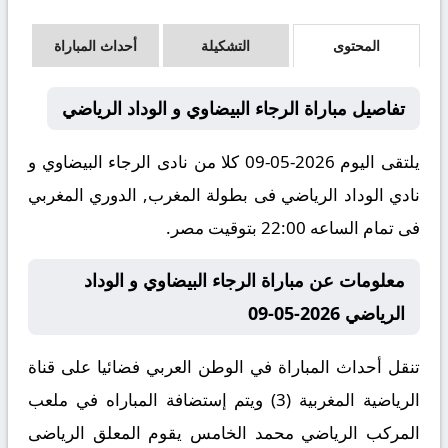
المحتوى
التشكيلة
أحداث المباراة
تفاصيل مباراة الرجاء البيضاوي و الوداد الرياضي
يلتقى اليوم 2026-05-09 كلا من نادى الرجاء البيضاوي و
نادي الوداد الرياضي فى بطولة المغرب, الدوري المغربي
فى تمام الساعه 22:00 بتوقيت مصر.
معلومات عن مباراة الرجاء البيضاوي و الوداد
الرياضي 2026-05-09
تنقل أحداث المباراة في الوطن العربي فضائيا على قناة
الرياضية المغربية (3) ويتم إستضافة المباراه في ملعب
المركب الرياضي محمد الخامس يقوم المعلق الرياضى