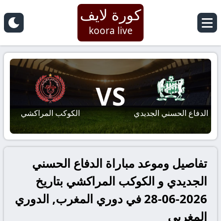
كورة لايف
koora live
VS
الدفاع الحسني الجديدي
الكوكب المراكشي
تفاصيل وموعد مباراة الدفاع الحسني
الجديدي و الكوكب المراكشي بتاريخ
2026-06-28 في دوري المغرب, الدوري
المغربي