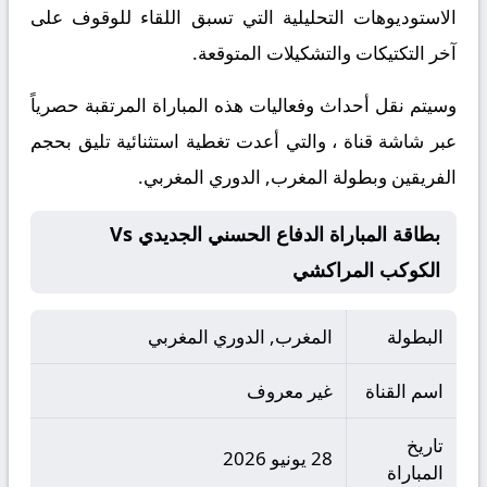
الاستوديوهات التحليلية التي تسبق اللقاء للوقوف على
آخر التكتيكات والتشكيلات المتوقعة.
​وسيتم نقل أحداث وفعاليات هذه المباراة المرتقبة حصرياً
عبر شاشة قناة ، والتي أعدت تغطية استثنائية تليق بحجم
الفريقين وبطولة المغرب, الدوري المغربي.
بطاقة المباراة الدفاع الحسني الجديدي Vs
الكوكب المراكشي
البطولة
المغرب, الدوري المغربي
اسم القناة
غير معروف
تاريخ
28 يونيو 2026
المباراة