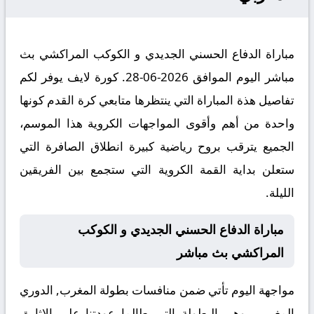
مباراة الدفاع الحسني الجديدي و الكوكب المراكشي بث
مباشر اليوم الموافق 2026-06-28. كورة لايف يوفر لكم
تفاصيل هذة المباراة التي ينتظرها متابعي كرة القدم كونها
واحدة من أهم وأقوى المواجهات الكروية هذا الموسم،
الجميع يترقب بروح رياضية كبيرة انطلاق الصافرة التي
ستعلن بداية القمة الكروية التي ستجمع بين الفريقين
الليلة.
مباراة الدفاع الحسني الجديدي و الكوكب
المراكشي بث مباشر
مواجهة اليوم تأتي ضمن منافسات بطولة المغرب, الدوري
المغربي، وهي البطولة التي طالما عودتنا على الإثارة،